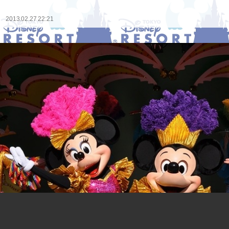
2013.02.27 22:21