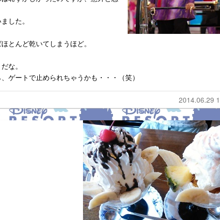
いました。
ばほとんど乾いてしまうほど。
りだな。
ら、ゲートで止められちゃうかも・・・（笑）
2014.06.29 1