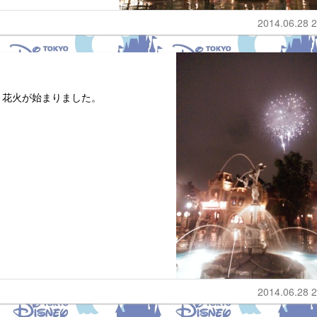
2014.06.28 2
、花火が始まりました。
2014.06.28 2