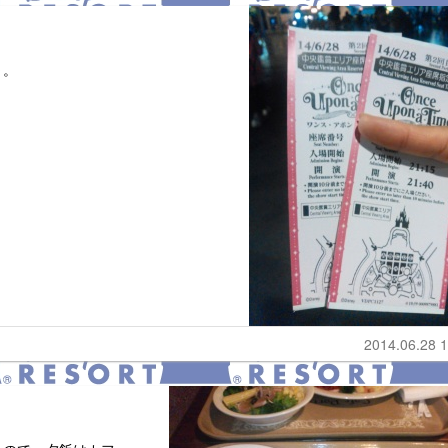
～。
2014.06.28 1