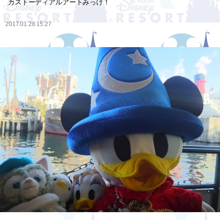
カストーディアルアートみっけ！
2017.01.28 15:27