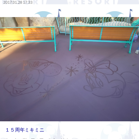
2017.01.28 17:33
１５周年ミキミニ