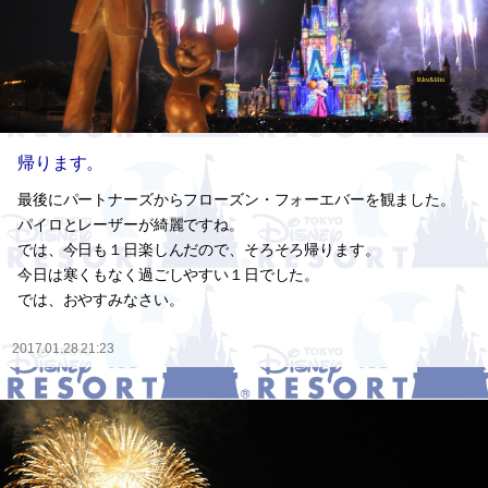
帰ります。
最後にパートナーズからフローズン・フォーエバーを観ました。
パイロとレーザーが綺麗ですね。
では、今日も１日楽しんだので、そろそろ帰ります。
今日は寒くもなく過ごしやすい１日でした。
では、おやすみなさい。
2017.01.28 21:23