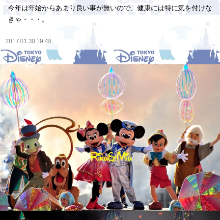
今年は年始からあまり良い事が無いので、健康には特に気を付けな
きゃ・・・。
2017.01.30 19:48