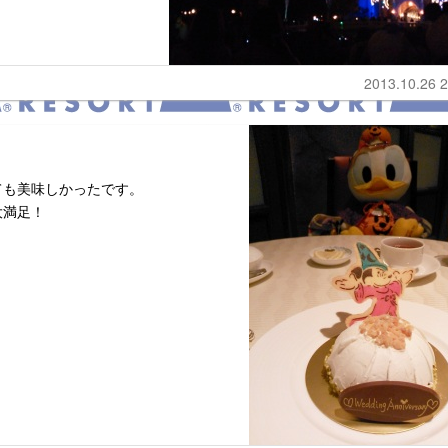
2013.10.26 2
ても美味しかったです。
大満足！
。