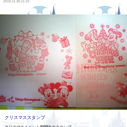
2016.11.30 21:25
クリスマススタンプ