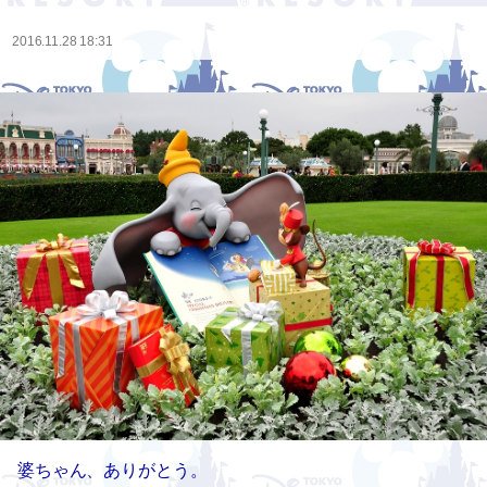
2016.11.28 18:31
婆ちゃん、ありがとう。