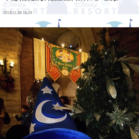
2016.11.06 18:18