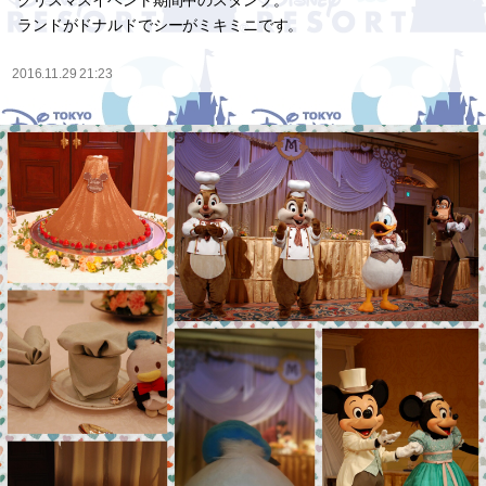
クリスマスイベント期間中のスタンプ。
ランドがドナルドでシーがミキミニです。
2016.11.29 21:23