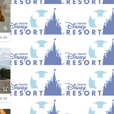
4:49
4:38