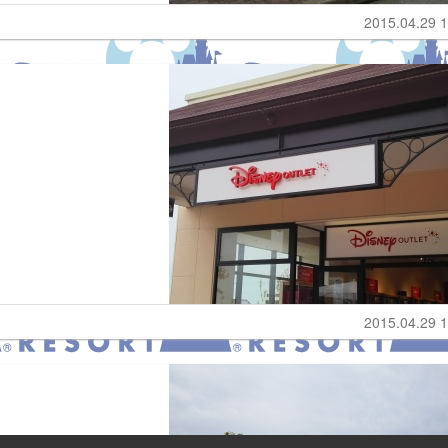
2015.04.29 1
2015.04.29 1