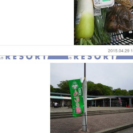
2015.04.29 1