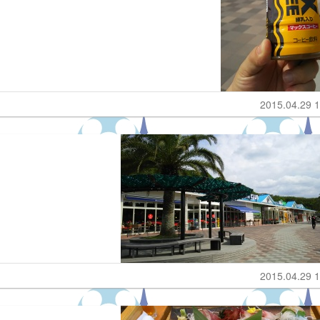
2015.04.29 1
2015.04.29 1