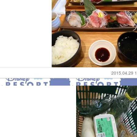
2015.04.29 1