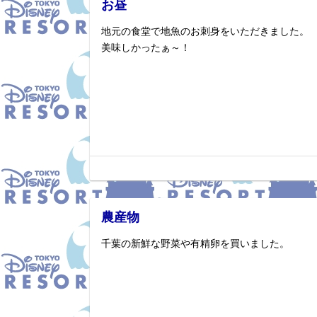
お昼
地元の食堂で地魚のお刺身をいただきました。
美味しかったぁ～！
農産物
千葉の新鮮な野菜や有精卵を買いました。