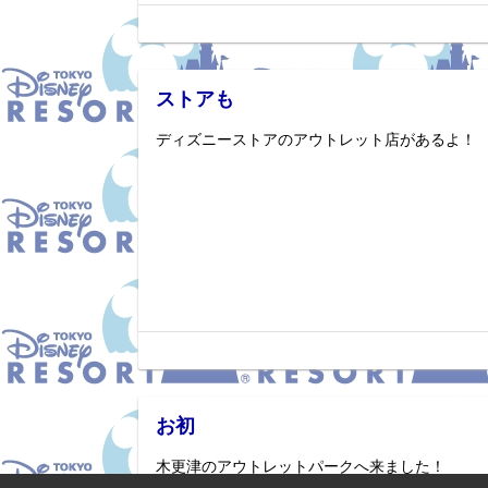
ストアも
ディズニーストアのアウトレット店があるよ！
お初
木更津のアウトレットパークへ来ました！