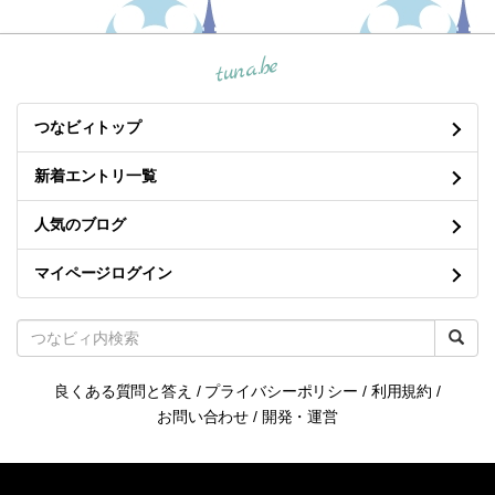
tuna.be
つなビィトップ
新着エントリ一覧
人気のブログ
マイページログイン
良くある質問と答え
/
プライバシーポリシー
/
利用規約
/
お問い合わせ
/
開発・運営