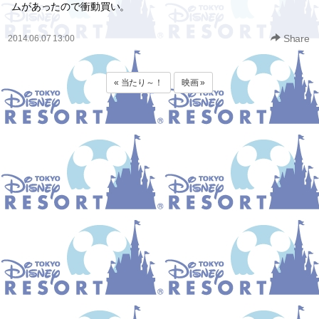
ムがあったので衝動買い。
Share
2014.06.07 13:00
« 当たり～！
映画 »