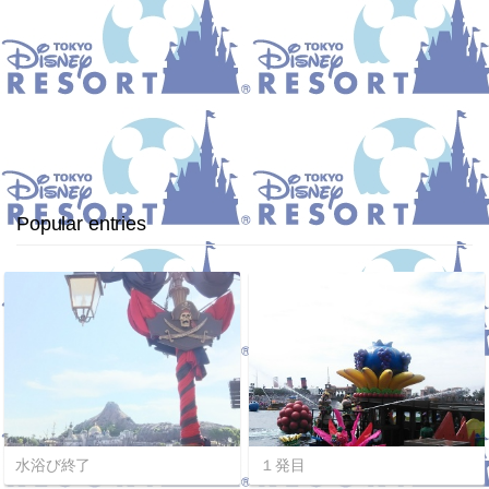
Popular entries
水浴び終了
１発目