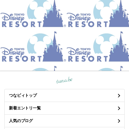
tuna.be
つなビィトップ
新着エントリ一覧
人気のブログ