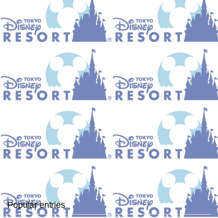
Popular entries