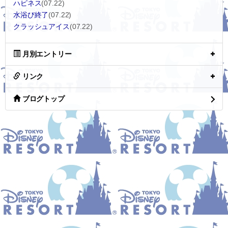
ハピネス
(07.22)
水浴び終了
(07.22)
クラッシュアイス
(07.22)
月別エントリー
リンク
ブログトップ