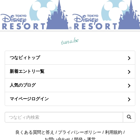
tuna.be
つなビィトップ
新着エントリ一覧
人気のブログ
マイページログイン
良くある質問と答え
/
プライバシーポリシー
/
利用規約
/
お問い合わせ
/
開発・運営