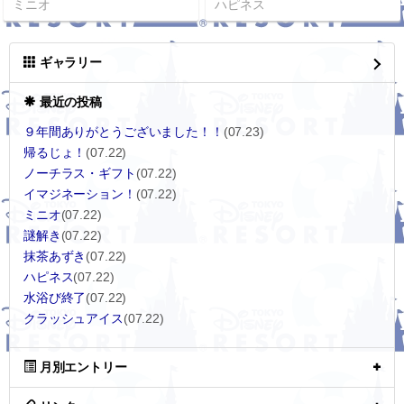
ミニオ
ハピネス
ギャラリー
最近の投稿
９年間ありがとうございました！！
(07.23)
帰るじょ！
(07.22)
ノーチラス・ギフト
(07.22)
イマジネーション！
(07.22)
ミニオ
(07.22)
謎解き
(07.22)
抹茶あずき
(07.22)
ハピネス
(07.22)
水浴び終了
(07.22)
クラッシュアイス
(07.22)
月別エントリー