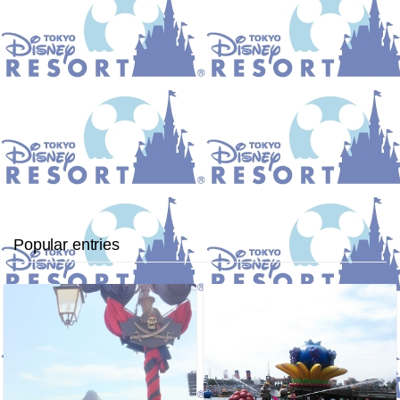
Popular entries