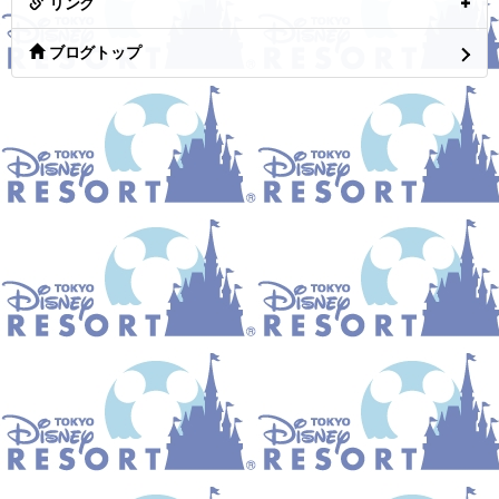
リンク
ブログトップ