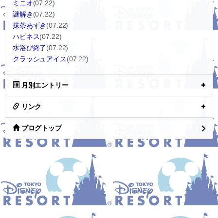
ミニオ
(07.22)
謎解き
(07.22)
抹茶あずき
(07.22)
ハピネス
(07.22)
水浴び終了
(07.22)
クラッシュアイス
(07.22)
月別エントリー
リンク
ブログトップ