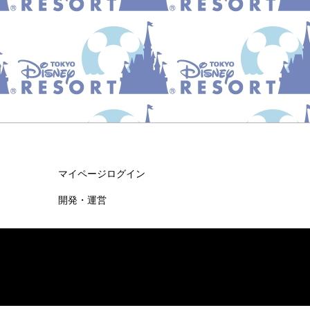
マイページログイン
開発・運営