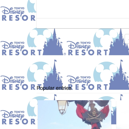
Popular entries