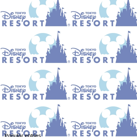
Popular entries