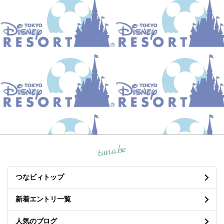
tuna.be
つなビィトップ
新着エントリ一覧
人気のブログ