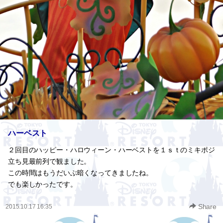
ハーベスト
２回目のハッピー・ハロウィーン・ハーベストを１ｓｔのミキポジ
立ち見最前列で観ました。
この時間はもうだいぶ暗くなってきましたね。
でも楽しかったです。
Share
2015.10.17 16:35