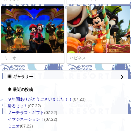
ミニオ
ハピネス
ギャラリー
最近の投稿
９年間ありがとうございました！！
(07.23)
帰るじょ！
(07.22)
ノーチラス・ギフト
(07.22)
イマジネーション！
(07.22)
ミニオ
(07.22)