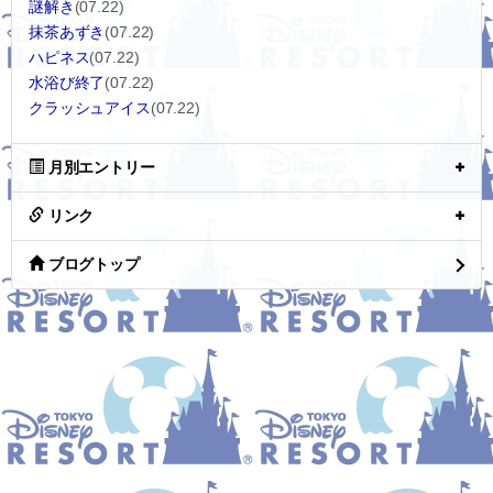
謎解き
(07.22)
抹茶あずき
(07.22)
ハピネス
(07.22)
水浴び終了
(07.22)
クラッシュアイス
(07.22)
月別エントリー
リンク
ブログトップ