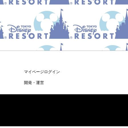
マイページログイン
開発・運営