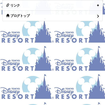
リンク
ブログトップ