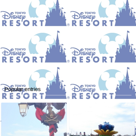
Popular entries