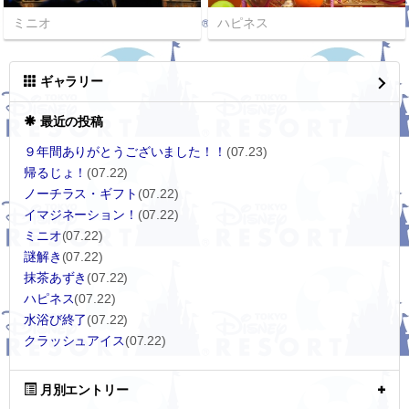
ミニオ
ハピネス
ギャラリー
最近の投稿
９年間ありがとうございました！！
(07.23)
帰るじょ！
(07.22)
ノーチラス・ギフト
(07.22)
イマジネーション！
(07.22)
ミニオ
(07.22)
謎解き
(07.22)
抹茶あずき
(07.22)
ハピネス
(07.22)
水浴び終了
(07.22)
クラッシュアイス
(07.22)
月別エントリー