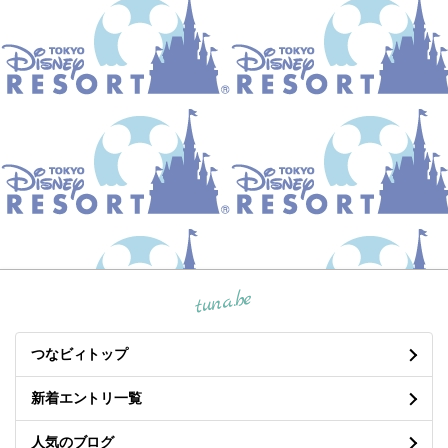
tuna.be
つなビィトップ
新着エントリ一覧
人気のブログ