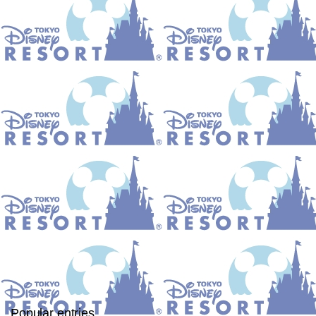
Popular entries