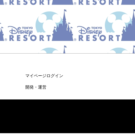
マイページログイン
開発・運営