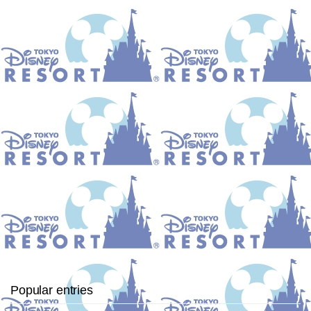
Popular entries