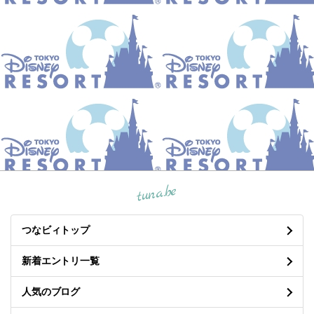
tuna.be
つなビィトップ
新着エントリ一覧
人気のブログ